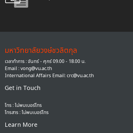
มหาวิทยาลัยวงษ์ชวลิตกุล
เวลาทำการ : จันทร์ - ศุกร์ 09.00 - 18.00 น.
Email : vong@vu.ac.th
International Affairs Email:
crc@vu.ac.th
Get in Touch
โทร :
ไม่พบเบอร์โทร
โทรสาร :
ไม่พบเบอร์โทร
Learn More