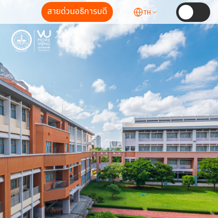
สายด่วนอธิการบดี
TH