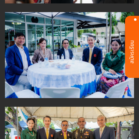
สมัครเรียน