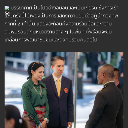
บรรยากาศเป็นไปอย่างอบอุ่นและเป็นเกียรติ ซึ่งการเข้า
ร่วมครั้งนี้ไม่เพียงเป็นการแสดงความยินดีต่อผู้นำกองทัพ
ภาคที่ 2 เท่านั้น แต่ยังสะท้อนถึงความร่วมมือและความ
สัมพันธ์อันดีกับหน่วยงานต่าง ๆ ในพื้นที่ ที่พร้อมจะขับ
เคลื่อนการพัฒนาชุมชนและสังคมร่วมกันต่อไป