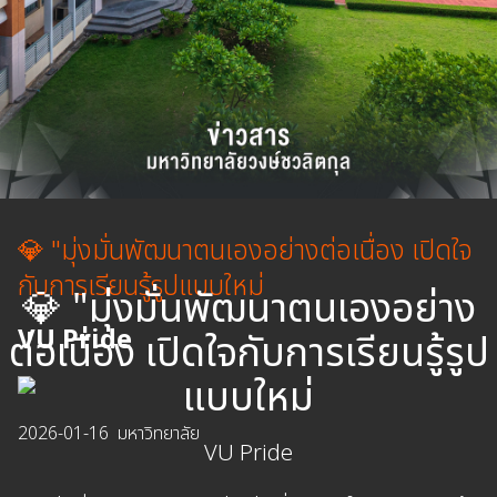
💎 "มุ่งมั่นพัฒนาตนเองอย่างต่อเนื่อง เปิดใจ
กับการเรียนรู้รูปแบบใหม่
💎 "มุ่งมั่นพัฒนาตนเองอย่าง
VU Pride
ต่อเนื่อง เปิดใจกับการเรียนรู้รูป
แบบใหม่
2026-01-16
มหาวิทยาลัย
VU Pride