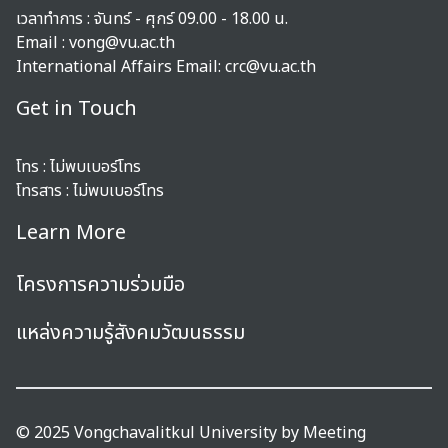
เวลาทำการ : จันทร์ - ศุกร์ 09.00 - 18.00 น.
Email : vong@vu.ac.th
International Affairs Email:
crc@vu.ac.th
Get in Touch
โทร :
ไม่พบเบอร์โทร
โทรสาร :
ไม่พบเบอร์โทร
Learn More
โครงการความร่วมมือ
แหล่งความรู้สังคมวัฒนธรรม
© 2025 Vongchavalitkul University by
Meeting