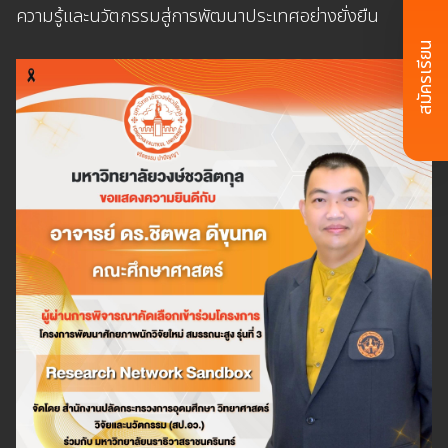
ความรู้และนวัตกรรมสู่การพัฒนาประเทศอย่างยั่งยืน
สมัครเรียน