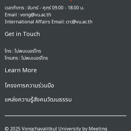
เวลาทำการ : จันทร์ - ศุกร์ 09.00 - 18.00 น.
Email : vong@vu.ac.th
International Affairs Email:
crc@vu.ac.th
Get in Touch
โทร :
ไม่พบเบอร์โทร
โทรสาร :
ไม่พบเบอร์โทร
Learn More
โครงการความร่วมมือ
แหล่งความรู้สังคมวัฒนธรรม
© 2025 Vongchavalitkul University by
Meeting