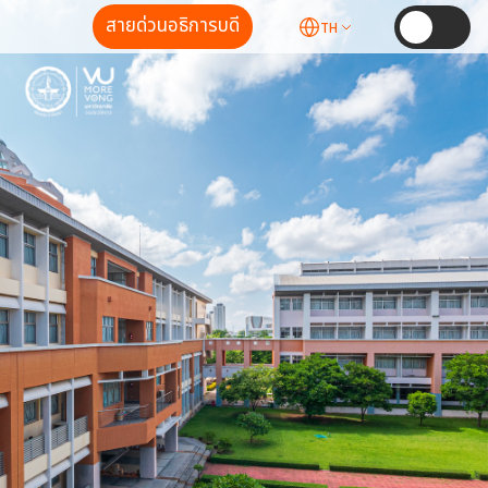
สายด่วนอธิการบดี
TH