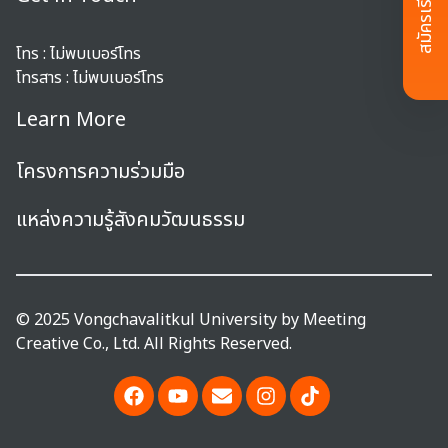
สมัครเรียน
โทร :
ไม่พบเบอร์โทร
โทรสาร :
ไม่พบเบอร์โทร
Learn More
โครงการความร่วมมือ
แหล่งความรู้สังคมวัฒนธรรม
© 2025 Vongchavalitkul University by
Meeting
Creative Co., Ltd.
All Rights Reserved.