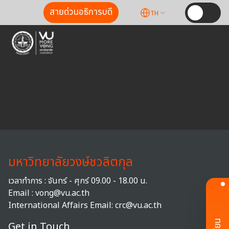
สายด่วนอธิการบดี
TH
มหาวิทยาลัยวงษ์ชวลิตกุล
เวลาทำการ : จันทร์ - ศุกร์ 09.00 - 18.00 น.
Email : vong@vu.ac.th
International Affairs Email:
crc@vu.ac.th
Get in Touch