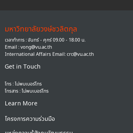
มหาวิทยาลัยวงษ์ชวลิตกุล
เวลาทำการ : จันทร์ - ศุกร์ 09.00 - 18.00 น.
Email : vong@vu.ac.th
International Affairs Email:
crc@vu.ac.th
Get in Touch
โทร :
ไม่พบเบอร์โทร
โทรสาร :
ไม่พบเบอร์โทร
Learn More
โครงการความร่วมมือ