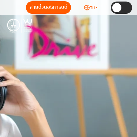
สายด่วนอธิการบดี
TH